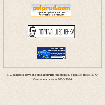
© Державна науково-педагогічна бібліотека України імені В. О.
Сухомлинського 2006-2024