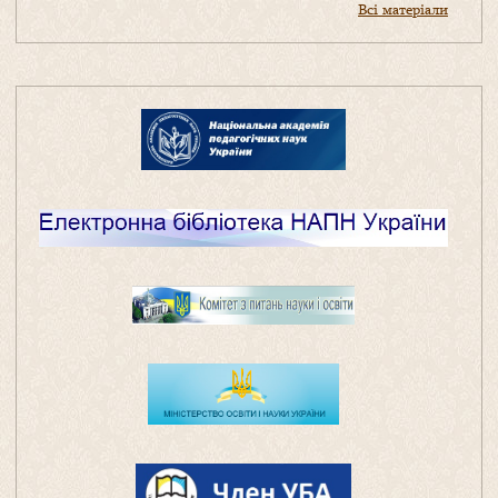
Всі матеріали