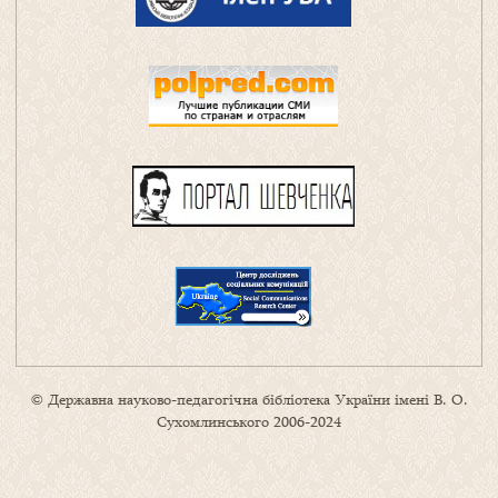
© Державна науково-педагогічна бібліотека України імені В. О.
Сухомлинського 2006-2024