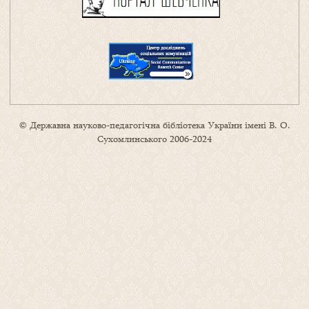
© Державна науково-педагогічна бібліотека України імені В. О.
Сухомлинського 2006-2024