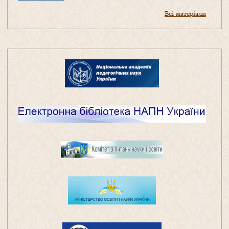
Всі матеріали