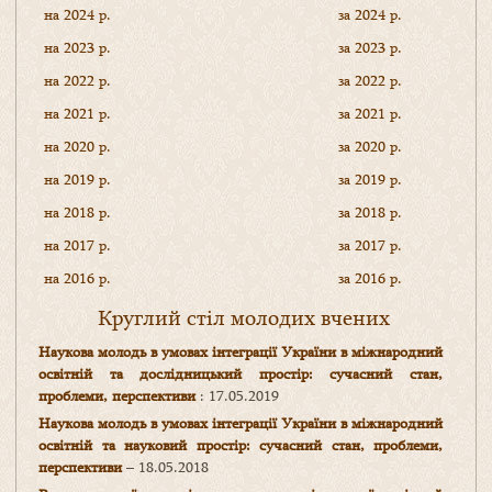
на 2024 р.
за 2024 р.
на 2023 р.
за 2023 р.
на 2022 р.
за 2022 р.
на 2021 р.
за 2021 р.
на 2020 р.
за 2020 р.
на 2019 р.
за 2019 р.
на 2018 р.
за 2018 р.
на 2017 р.
за 2017 р.
на 2016 р.
за 2016 р.
Круглий стіл молодих вчених
Наукова молодь в умовах інтеграції України в міжнародний
освітній та дослідницький простір: сучасний стан,
проблеми, перспективи
: 17.05.2019
Наукова молодь в умовах інтеграції України в міжнародний
освітній та науковий простір: сучасний стан, проблеми,
перспективи
– 18.05.2018