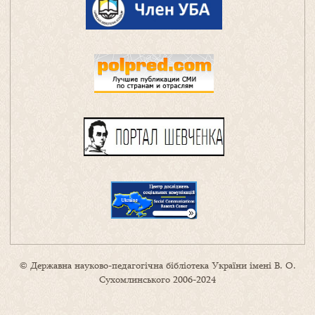
© Державна науково-педагогічна бібліотека України імені В. О.
Сухомлинського 2006-2024