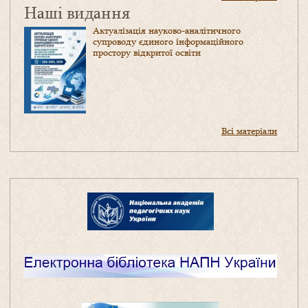
Наші видання
Актуалізація науково-аналітичного
супроводу єдиного інформаційного
простору відкритої освіти
Всі матеріали