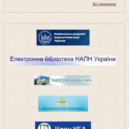
Всі матеріали