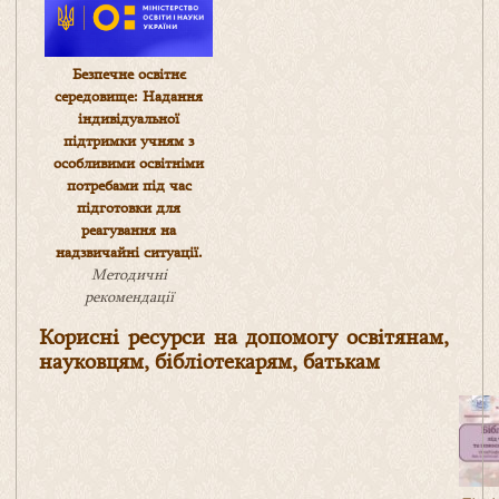
Безпечне освітнє
середовище: Надання
індивідуальної
підтримки учням з
особливими освітніми
потребами під час
підготовки для
реагування на
надзвичайні ситуації.
Методичні
рекомендації
Корисні ресурси на допомогу освітянам,
науковцям, бібліотекарям, батькам