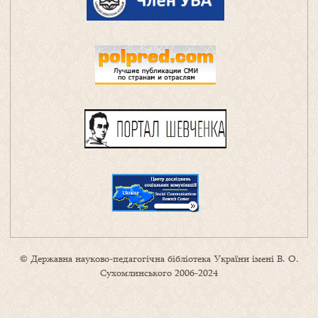
© Державна науково-педагогічна бібліотека України імені В. О.
Сухомлинського 2006-2024