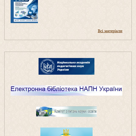
Всі матеріали