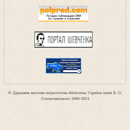
© Державна науково-педагогічна бібліотека України імені В. О.
Сухомлинського 2006-2024