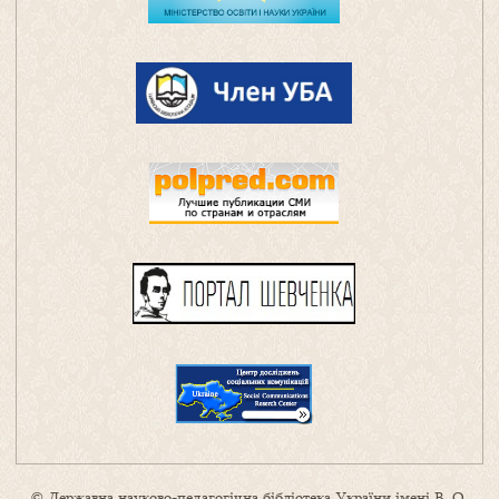
© Державна науково-педагогічна бібліотека України імені В. О.