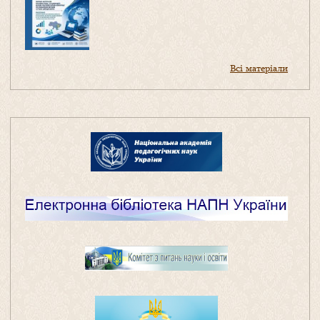
Всі матеріали