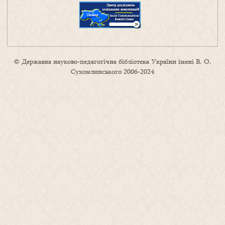
© Державна науково-педагогічна бібліотека України імені В. О.
Сухомлинського 2006-2024