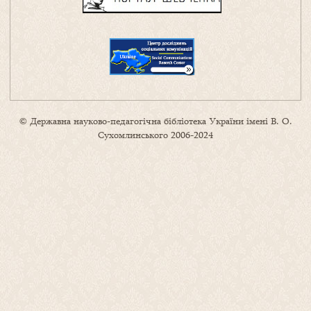
© Державна науково-педагогічна бібліотека України імені В. О.
Сухомлинського 2006-2024