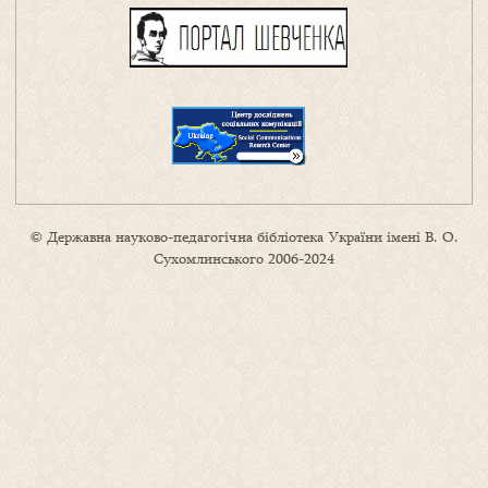
© Державна науково-педагогічна бібліотека України імені В. О.
Сухомлинського 2006-2024