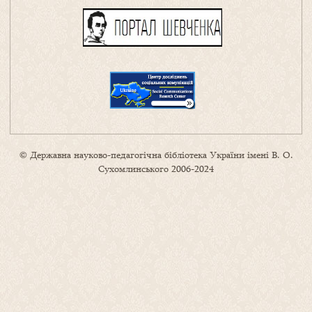
© Державна науково-педагогічна бібліотека України імені В. О.
Сухомлинського 2006-2024