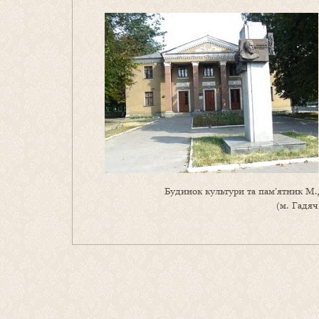
Будинок культури та пам’ятник М.
(м. Гадяч