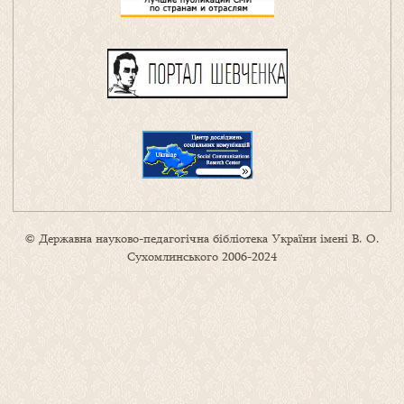
© Державна науково-педагогічна бібліотека України імені В. О.
Сухомлинського 2006-2024