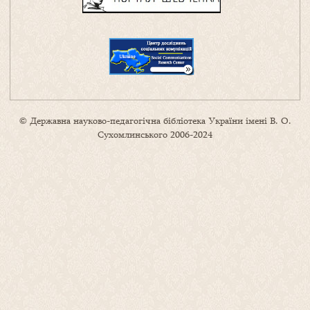
© Державна науково-педагогічна бібліотека України імені В. О.
Сухомлинського 2006-2024