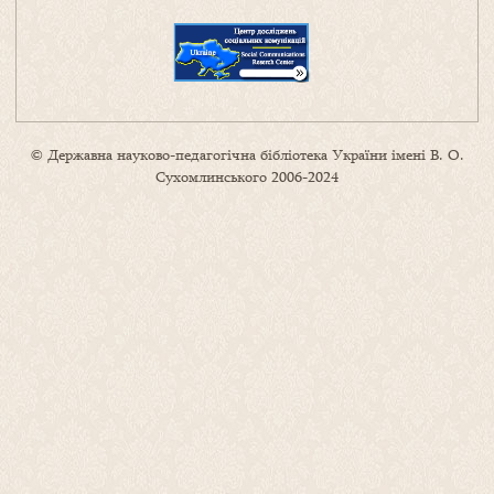
© Державна науково-педагогічна бібліотека України імені В. О.
Сухомлинського 2006-2024