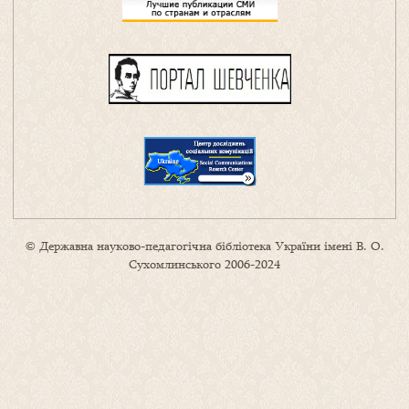
© Державна науково-педагогічна бібліотека України імені В. О.
Сухомлинського 2006-2024