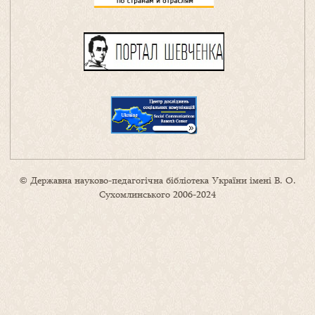
© Державна науково-педагогічна бібліотека України імені В. О.
Сухомлинського 2006-2024