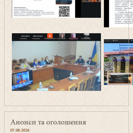
Анонси та оголошення
07.08.2026