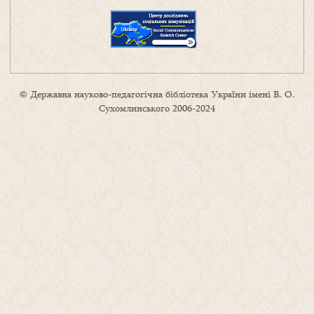
© Державна науково-педагогічна бібліотека України імені В. О.
Сухомлинського 2006-2024