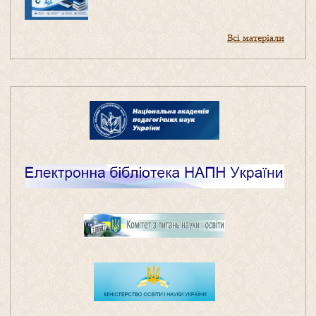
Всі матеріали