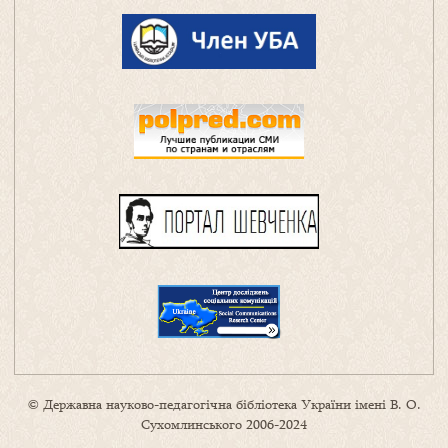
© Державна науково-педагогічна бібліотека України імені В. О.
Сухомлинського 2006-2024