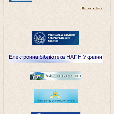
Всі матеріали