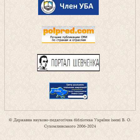
© Державна науково-педагогічна бібліотека України імені В. О.
Сухомлинського 2006-2024