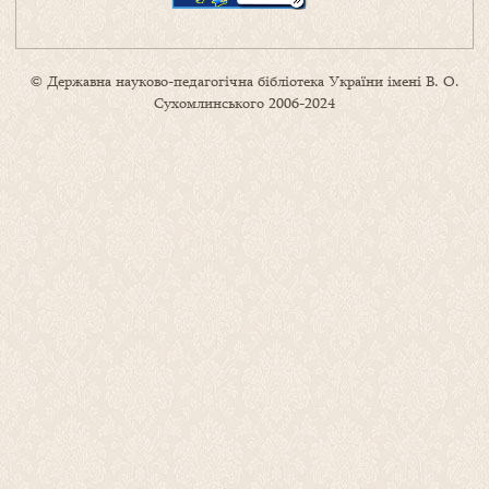
© Державна науково-педагогічна бібліотека України імені В. О.
Сухомлинського 2006-2024