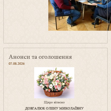
Анонси та оголошення
07.08.2026
Щиро вітаємо
ДОВГАЛЮК ОЛЕНУ МИКОЛАЇВНУ