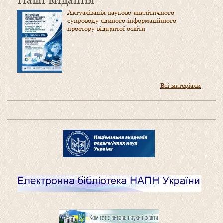
Актуалізація науково-аналітичного
супроводу єдиного інформаційного
простору відкритої освіти
Всі матеріали