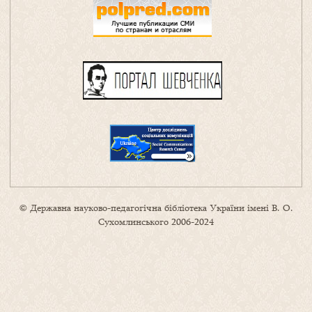
© Державна науково-педагогічна бібліотека України імені В. О.
Сухомлинського 2006-2024