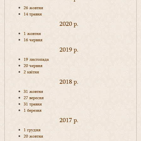
26 жовтня
14 травня
2020 р.
1 жовтня
16 червня
2019 р.
19 листопада
20 червня
2 квітня
2018 р.
31 жовтня
27 вересня
31 травня
1 березня
2017 р.
1 грудня
20 жовтня