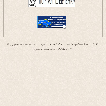
© Державна науково-педагогічна бібліотека України імені В. О.
Сухомлинського 2006-2024