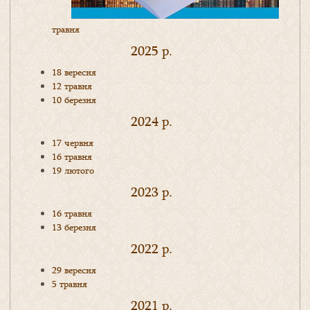
травня
2025 р.
18 вересня
12 травня
10 березня
2024 р.
17 червня
16 травня
19 лютого
2023 р.
16 травня
13 березня
2022 р.
29 вересня
5 травня
2021 р.