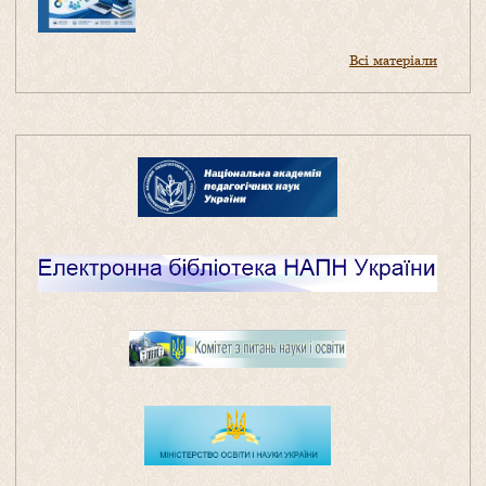
Всі матеріали