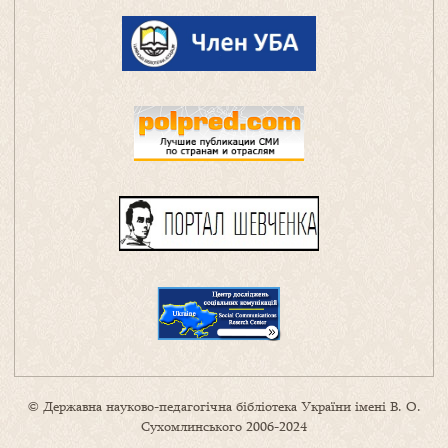
© Державна науково-педагогічна бібліотека України імені В. О.
Сухомлинського 2006-2024