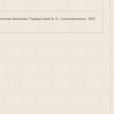
огічна бібліотека України імені В. О. Сухомлинського, 2025