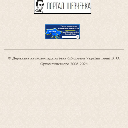
© Державна науково-педагогічна бібліотека України імені В. О.
Сухомлинського 2006-2024