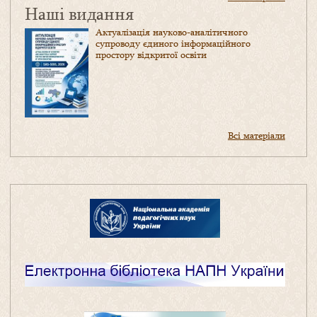
Наші видання
Актуалізація науково-аналітичного
супроводу єдиного інформаційного
простору відкритої освіти
Всі матеріали