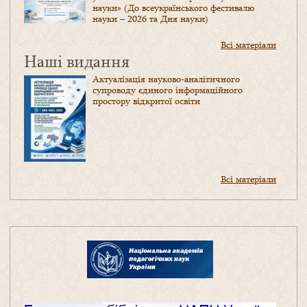
науки» (До всеукраїнського фестивалю
науки – 2026 та Дня науки)
Всі матеріали
Наші видання
Актуалізація науково-аналітичного
супроводу єдиного інформаційного
простору відкритої освіти
Всі матеріали