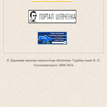
© Державна науково-педагогічна бібліотека України імені В. О.
Сухомлинського 2006-2024