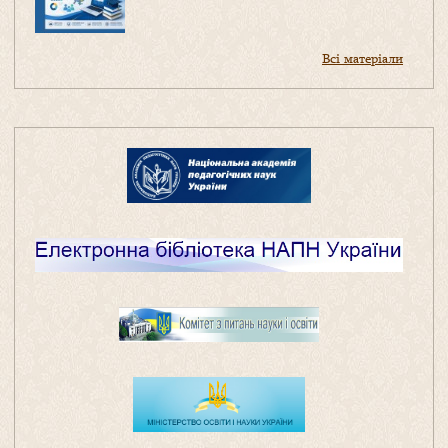
Всі матеріали