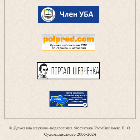
© Державна науково-педагогічна бібліотека України імені В. О.
Сухомлинського 2006-2024