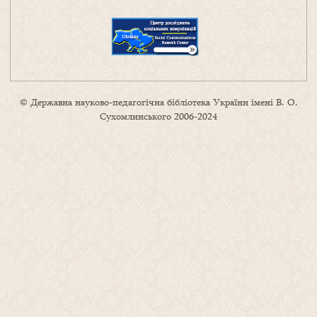
© Державна науково-педагогічна бібліотека України імені В. О.
Сухомлинського 2006-2024