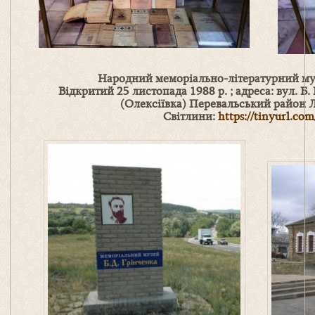
Народний меморіально-літературний му
Відкритий 25 листопада 1988 р. ; адреса: вул. Б.
(Олексіївка) Перевальський район 
Світлини:
https://tinyurl.co