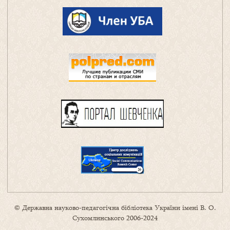
© Державна науково-педагогічна бібліотека України імені В. О.
Сухомлинського 2006-2024