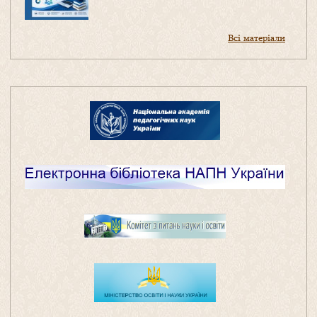
Всі матеріали