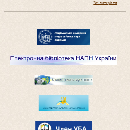
Всі матеріали