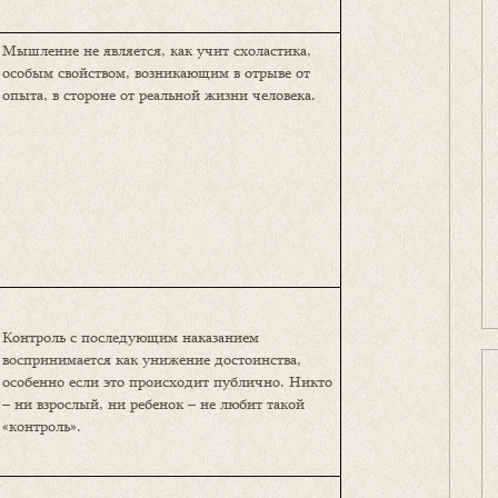
Мышление не является, как учит схоластика,
особым свойством, возникающим в отрыве от
опыта, в стороне от реальной жизни человека.
Контроль с последующим наказанием
воспринимается как унижение достоинства,
особенно если это происходит публично. Никто
– ни взрослый, ни ребенок – не любит такой
«контроль».