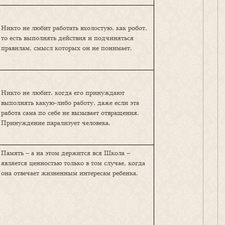
Никто не любит работать вхолостую, как робот,
то есть выполнять действия и подчиняться
правилам, смысл которых он не понимает.
Никто не любит, когда его принуждают
выполнять какую-либо работу, даже если эта
работа сама по себе не вызывает отвращения.
Принуждение парализует человека.
Память – а на этом держится вся Школа –
является ценностью только в том случае, когда
она отвечает жизненным интересам ребенка.