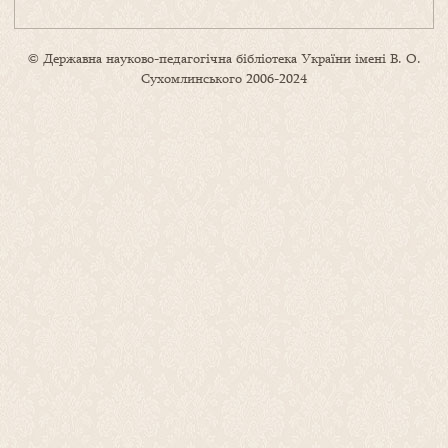
© Державна науково-педагогічна бібліотека України імені В. О.
Сухомлинського 2006-2024