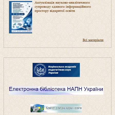
Актуалізація науково-аналітичного
супроводу єдиного інформаційного
простору відкритої освіти
Всі матеріали