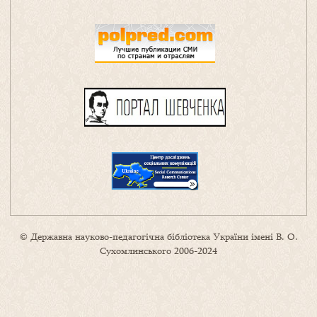
© Державна науково-педагогічна бібліотека України імені В. О.
Сухомлинського 2006-2024