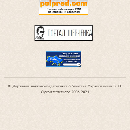
© Державна науково-педагогічна бібліотека України імені В. О.
Сухомлинського 2006-2024