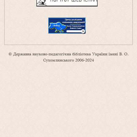
© Державна науково-педагогічна бібліотека України імені В. О.
Сухомлинського 2006-2024