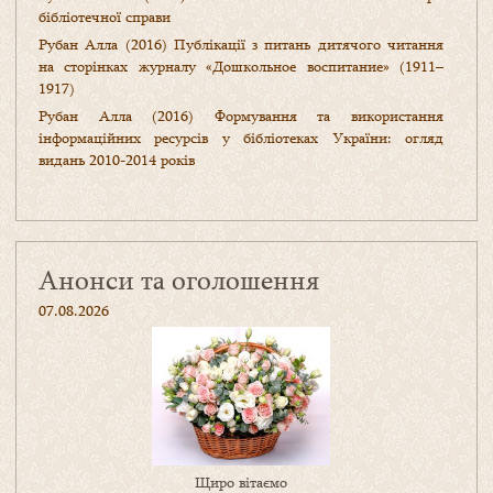
бібліотечної справи
Рубан Алла (2016) Публікації з питань дитячого читання
на сторінках журналу «Дошкольное воспитание» (1911–
1917)
Рубан Алла (2016) Формування та використання
інформаційних ресурсів у бібліотеках України: огляд
видань 2010-2014 років
Анонси та оголошення
07.08.2026
Щиро вітаємо