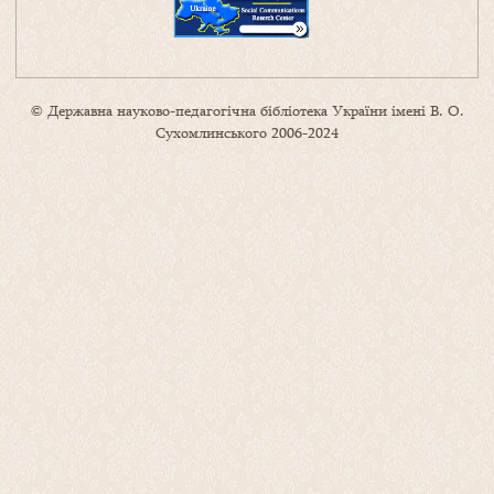
© Державна науково-педагогічна бібліотека України імені В. О.
Сухомлинського 2006-2024