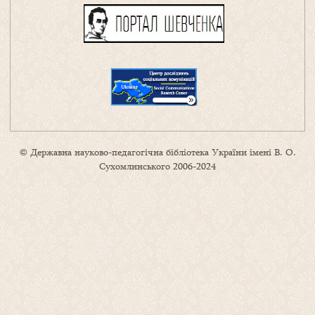
© Державна науково-педагогічна бібліотека України імені В. О.
Сухомлинського 2006-2024