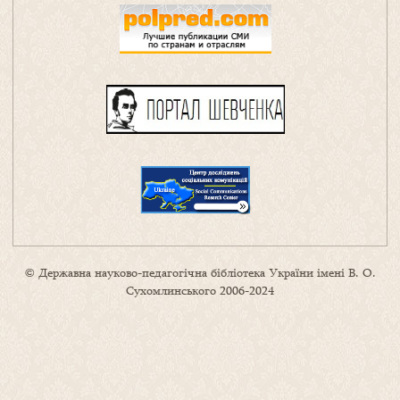
© Державна науково-педагогічна бібліотека України імені В. О.
Сухомлинського 2006-2024