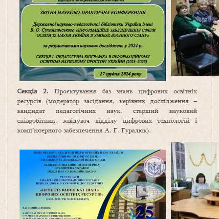
Секція 2.
Проєктування баз знань цифрових освітніх
ресурсів (модератор засідання, керівник дослідження –
кандидат педагогічних наук, старший науковий
співробітник, завідувач відділу цифрових технологій і
комп’ютерного забезпечення А. Г. Гуралюк).