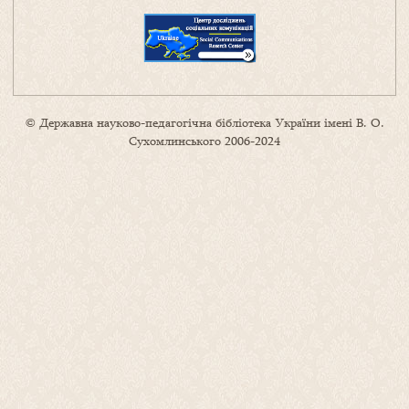
© Державна науково-педагогічна бібліотека України імені В. О.
Сухомлинського 2006-2024