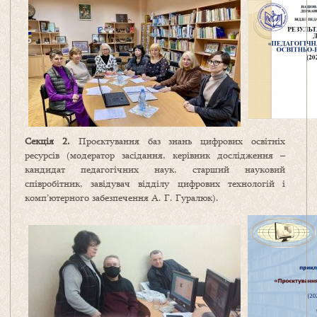
Секція 2.
Проєктування баз знань цифрових освітніх
ресурсів (модератор засідання, керівник дослідження –
кандидат педагогічних наук, старший науковий
співробітник, завідувач відділу цифрових технологій і
комп’ютерного забезпечення А. Г. Гуралюк).