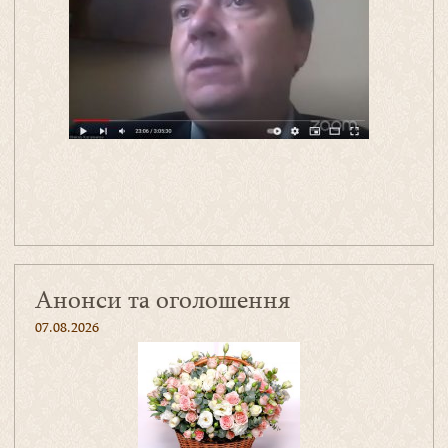
Анонси та оголошення
07.08.2026