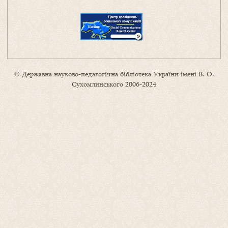
© Державна науково-педагогічна бібліотека України імені В. О.
Сухомлинського 2006-2024