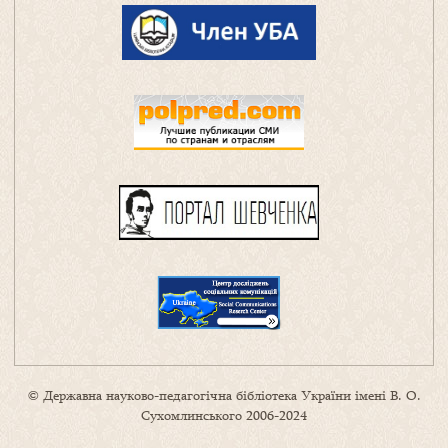
© Державна науково-педагогічна бібліотека України імені В. О.
Сухомлинського 2006-2024