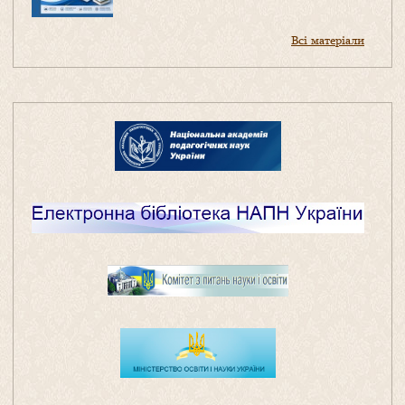
Всі матеріали