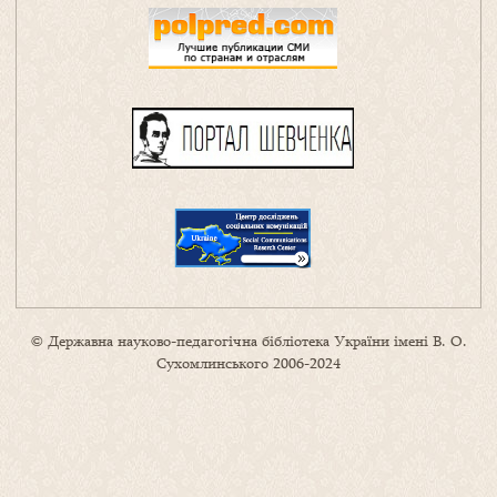
© Державна науково-педагогічна бібліотека України імені В. О.
Сухомлинського 2006-2024