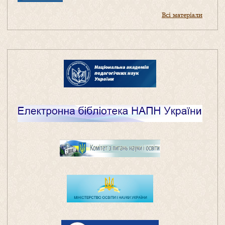
Всі матеріали