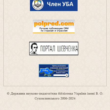
© Державна науково-педагогічна бібліотека України імені В. О.
Сухомлинського 2006-2024