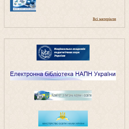
Всі матеріали