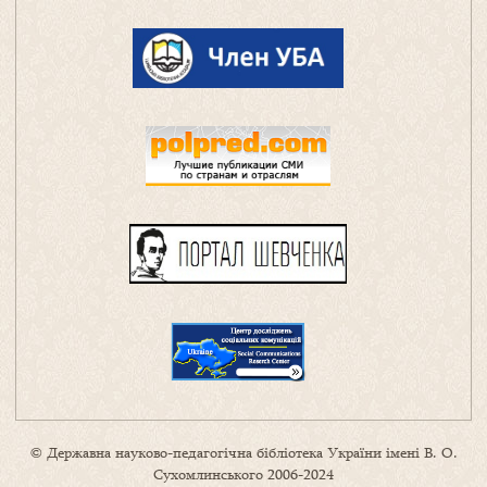
© Державна науково-педагогічна бібліотека України імені В. О.
Сухомлинського 2006-2024