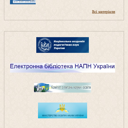
Всі матеріали